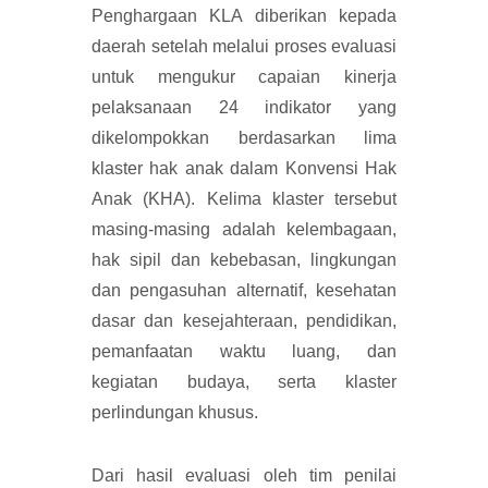
Penghargaan KLA diberikan kepada
daerah setelah melalui proses evaluasi
untuk mengukur capaian kinerja
pelaksanaan 24 indikator yang
dikelompokkan berdasarkan lima
klaster hak anak dalam Konvensi Hak
Anak (KHA). Kelima klaster tersebut
masing-masing adalah kelembagaan,
hak sipil dan kebebasan, lingkungan
dan pengasuhan alternatif, kesehatan
dasar dan kesejahteraan, pendidikan,
pemanfaatan waktu luang, dan
kegiatan budaya, serta klaster
perlindungan khusus.
Dari hasil evaluasi oleh tim penilai