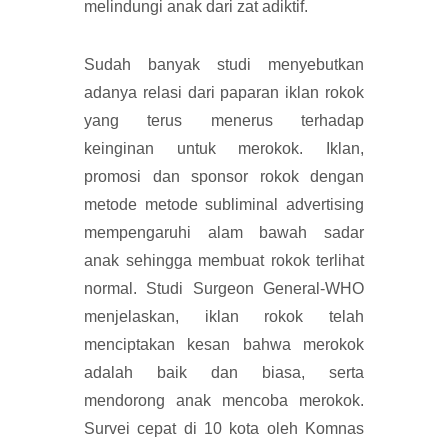
melindungi anak dari zat adiktif.
Sudah banyak studi menyebutkan
adanya relasi dari paparan iklan rokok
yang terus menerus terhadap
keinginan untuk merokok. Iklan,
promosi dan sponsor rokok dengan
metode metode subliminal advertising
mempengaruhi alam bawah sadar
anak sehingga membuat rokok terlihat
normal. Studi Surgeon General-WHO
menjelaskan, iklan rokok telah
menciptakan kesan bahwa merokok
adalah baik dan biasa, serta
mendorong anak mencoba merokok.
Survei cepat di 10 kota oleh Komnas