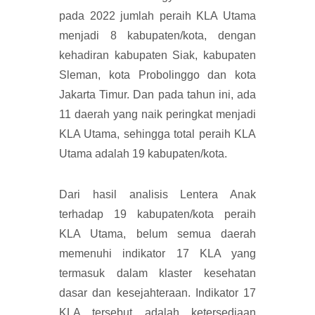
pada 2022 jumlah peraih KLA Utama
menjadi 8 kabupaten/kota, dengan
kehadiran kabupaten Siak, kabupaten
Sleman, kota Probolinggo dan kota
Jakarta Timur. Dan pada tahun ini, ada
11 daerah yang naik peringkat menjadi
KLA Utama, sehingga total peraih KLA
Utama adalah 19 kabupaten/kota.
Dari hasil analisis Lentera Anak
terhadap 19 kabupaten/kota peraih
KLA Utama, belum semua daerah
memenuhi indikator 17 KLA yang
termasuk dalam klaster kesehatan
dasar dan kesejahteraan. Indikator 17
KLA tersebut adalah ketersediaan