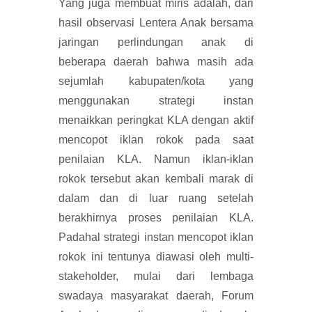
Yang juga membuat miris adalah, dari
hasil observasi Lentera Anak bersama
jaringan perlindungan anak di
beberapa daerah bahwa masih ada
sejumlah kabupaten/kota yang
menggunakan strategi instan
menaikkan peringkat KLA dengan aktif
mencopot iklan rokok pada saat
penilaian KLA. Namun iklan-iklan
rokok tersebut akan kembali marak di
dalam dan di luar ruang setelah
berakhirnya proses penilaian KLA.
Padahal strategi instan mencopot iklan
rokok ini tentunya diawasi oleh multi-
stakeholder, mulai dari lembaga
swadaya masyarakat daerah, Forum