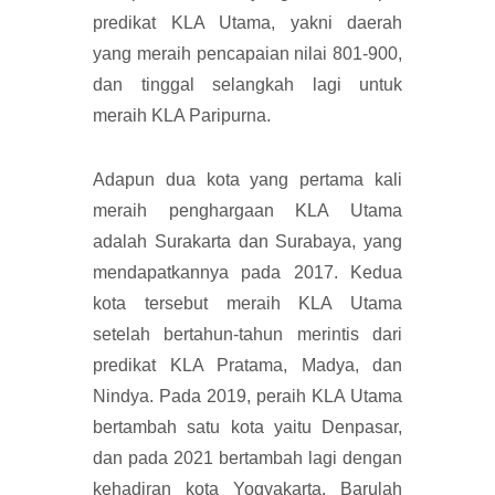
predikat KLA Utama, yakni daerah
yang meraih pencapaian nilai 801-900,
dan tinggal selangkah lagi untuk
meraih KLA Paripurna.
Adapun dua kota yang pertama kali
meraih penghargaan KLA Utama
adalah Surakarta dan Surabaya, yang
mendapatkannya pada 2017. Kedua
kota tersebut meraih KLA Utama
setelah bertahun-tahun merintis dari
predikat KLA Pratama, Madya, dan
Nindya. Pada 2019, peraih KLA Utama
bertambah satu kota yaitu Denpasar,
dan pada 2021 bertambah lagi dengan
kehadiran kota Yogyakarta. Barulah