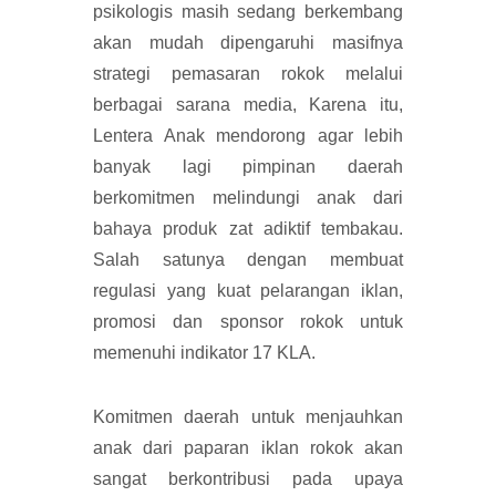
psikologis masih sedang berkembang
akan mudah dipengaruhi masifnya
strategi pemasaran rokok melalui
berbagai sarana media, Karena itu,
Lentera Anak mendorong agar lebih
banyak lagi pimpinan daerah
berkomitmen melindungi anak dari
bahaya produk zat adiktif tembakau.
Salah satunya dengan membuat
regulasi yang kuat pelarangan iklan,
promosi dan sponsor rokok untuk
memenuhi indikator 17 KLA.
Komitmen daerah untuk menjauhkan
anak dari paparan iklan rokok akan
sangat berkontribusi pada upaya