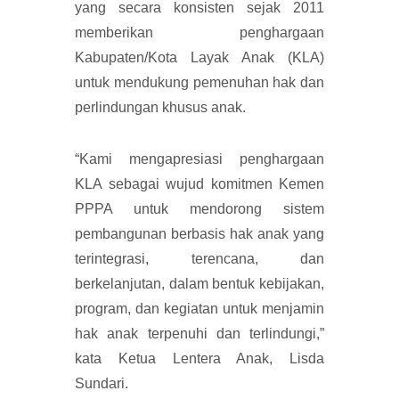
yang secara konsisten sejak 2011
memberikan penghargaan
Kabupaten/Kota Layak Anak (KLA)
untuk mendukung pemenuhan hak dan
perlindungan khusus anak.
“Kami mengapresiasi penghargaan
KLA sebagai wujud komitmen Kemen
PPPA untuk mendorong sistem
pembangunan berbasis hak anak yang
terintegrasi, terencana, dan
berkelanjutan, dalam bentuk kebijakan,
program, dan kegiatan untuk menjamin
hak anak terpenuhi dan terlindungi,”
kata Ketua Lentera Anak, Lisda
Sundari.