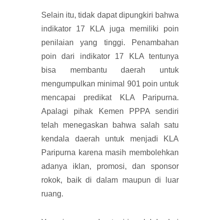
Selain itu, tidak dapat dipungkiri bahwa
indikator 17 KLA juga memiliki poin
penilaian yang tinggi. Penambahan
poin dari indikator 17 KLA tentunya
bisa membantu daerah untuk
mengumpulkan minimal 901 poin untuk
mencapai predikat KLA Paripurna.
Apalagi pihak Kemen PPPA sendiri
telah menegaskan bahwa salah satu
kendala daerah untuk menjadi KLA
Paripurna karena masih membolehkan
adanya iklan, promosi, dan sponsor
rokok, baik di dalam maupun di luar
ruang.