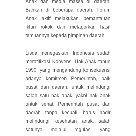
Anak dan media massa di daerah.
Bahkan di beberapa daerah, Forum
Anak aktif melakukan pemantauan
iklan rokok dan melaporkan hasil
temuannya kepada pimpinan daerah.
Lisda menegaskan, Indonesia sudah
meratifikasi Konvensi Hak Anak tahun
1990, yang mengandung konsekuensi
adanya komitmen Pemerintah, baik
pusat dan daerah, untuk melindungi
salah satu hak anak, yakni hak anak
untuk sehat. Pemerintah pusat dan
daerah tanpa kecuali, harus hadir
melindungi kesehatan anak, salah
satunya melalui regulasi yang