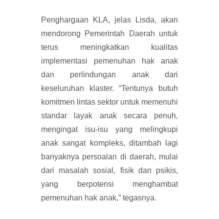
Penghargaan KLA, jelas Lisda, akan
mendorong Pemerintah Daerah untuk
terus meningkatkan kualitas
implementasi pemenuhan hak anak
dan perlindungan anak dari
keseluruhan klaster. “Tentunya butuh
komitmen lintas sektor untuk memenuhi
standar layak anak secara penuh,
mengingat isu-isu yang melingkupi
anak sangat kompleks, ditambah lagi
banyaknya persoalan di daerah, mulai
dari masalah sosial, fisik dan psikis,
yang berpotensi menghambat
pemenuhan hak anak,” tegasnya.