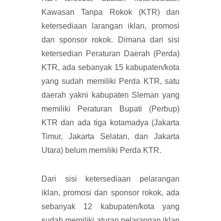
Kawasan Tanpa Rokok (KTR) dan
ketersediaan larangan iklan, promosi
dan sponsor rokok. Dimana dari sisi
ketersedian Peraturan Daerah (Perda)
KTR, ada sebanyak 15 kabupaten/kota
yang sudah memiliki Perda KTR, satu
daerah yakni kabupaten Sleman yang
memiliki Peraturan Bupati (Perbup)
KTR dan ada tiga kotamadya (Jakarta
Timur, Jakarta Selatan, dan Jakarta
Utara) belum memiliki Perda KTR.
Dari sisi ketersediaan pelarangan
iklan, promosi dan sponsor rokok, ada
sebanyak 12 kabupaten/kota yang
sudah memiliki aturan pelarangan iklan