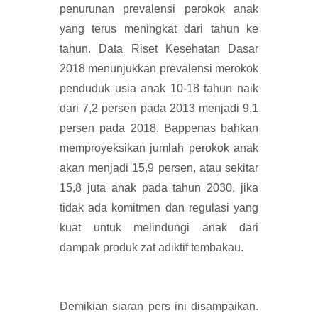
penurunan prevalensi perokok anak
yang terus meningkat dari tahun ke
tahun. Data Riset Kesehatan Dasar
2018 menunjukkan prevalensi merokok
penduduk usia anak 10-18 tahun naik
dari 7,2 persen pada 2013 menjadi 9,1
persen pada 2018. Bappenas bahkan
memproyeksikan jumlah perokok anak
akan menjadi 15,9 persen, atau sekitar
15,8 juta anak pada tahun 2030, jika
tidak ada komitmen dan regulasi yang
kuat untuk melindungi anak dari
dampak produk zat adiktif tembakau.
Demikian siaran pers ini disampaikan.