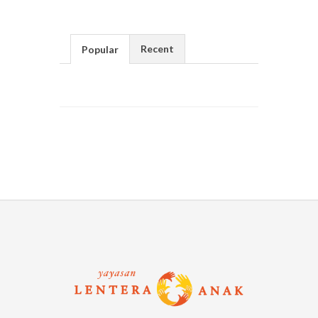
Recent
Popular