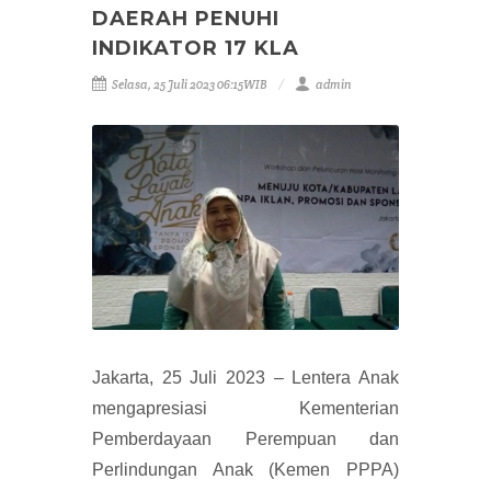
DAERAH PENUHI
INDIKATOR 17 KLA
Selasa, 25 Juli 2023 06:15WIB
admin
Jakarta, 25 Juli 2023 – Lentera Anak
mengapresiasi Kementerian
Pemberdayaan Perempuan dan
Perlindungan Anak (Kemen PPPA)