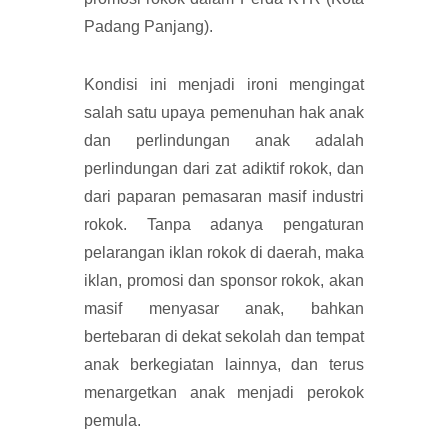
Padang Panjang).
Kondisi ini menjadi ironi mengingat
salah satu upaya pemenuhan hak anak
dan perlindungan anak adalah
perlindungan dari zat adiktif rokok, dan
dari paparan pemasaran masif industri
rokok. Tanpa adanya pengaturan
pelarangan iklan rokok di daerah, maka
iklan, promosi dan sponsor rokok, akan
masif menyasar anak, bahkan
bertebaran di dekat sekolah dan tempat
anak berkegiatan lainnya, dan terus
menargetkan anak menjadi perokok
pemula.