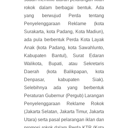
rokok dalam berbagai bentuk. Ada
yang berwujud Perda tentang
Penyelenggaraan Reklame (kota
Surakarta, kota Padang, Kota Madiun),
ada pula berbentuk Perda Kota Layak
Anak (kota Padang, kota Sawahlunto,
Kabupaten Bantul), Surat Edaran
Walikota, Bupati, atau Sekretaris
Daerah (kota Balikpapan, kota
Denpasar, kabupaten Siak).
Selebihnya ada yang berbentuk
Peraturan Gubernur (Pergub) Larangan
Penyelenggaraan Reklame Rokok
(Jakarta Selatan, Jakarta Timur, Jakarta
Utara) serta pasal pelarangan iklan dan
promosi rokok dalam Perda KTR (Kota