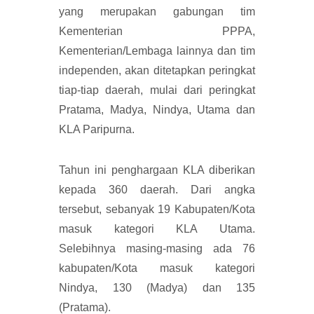
yang merupakan gabungan tim
Kementerian PPPA,
Kementerian/Lembaga lainnya dan tim
independen, akan ditetapkan peringkat
tiap-tiap daerah, mulai dari peringkat
Pratama, Madya, Nindya, Utama dan
KLA Paripurna.
Tahun ini penghargaan KLA diberikan
kepada 360 daerah. Dari angka
tersebut, sebanyak 19 Kabupaten/Kota
masuk kategori KLA Utama.
Selebihnya masing-masing ada 76
kabupaten/Kota masuk kategori
Nindya, 130 (Madya) dan 135
(Pratama).