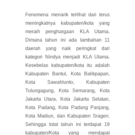
Fenomena menarik terlihat dari terus
meningkatnya kabupaten/kota yang
meraih penghargaan KLA Utama.
Dimana tahun ini ada tambahan 11
daerah yang naik peringkat dari
kategori Nindya menjadi KLA Utama.
Kesebelas kabupaten/kota itu adalah
Kabupaten Bantul, Kota Balikpapan,
Kota Sawahlunto, Kabupaten
Tulungagung, Kota Semarang, Kota
Jakarta Utara, Kota Jakarta Selatan,
Kota Padang, Kota Padang Panjang,
Kota Madiun, dan Kabupaten Sragen.
Sehingga total tahun ini terdapat 19
kabupaten/Kota yang mendapat