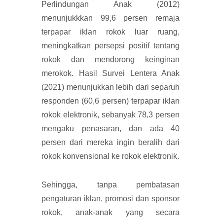
Perlindungan Anak (2012)
menunjukkkan 99,6 persen remaja
terpapar iklan rokok luar ruang,
meningkatkan persepsi positif tentang
rokok dan mendorong keinginan
merokok. Hasil Survei Lentera Anak
(2021) menunjukkan lebih dari separuh
responden (60,6 persen) terpapar iklan
rokok elektronik, sebanyak 78,3 persen
mengaku penasaran, dan ada 40
persen dari mereka ingin beralih dari
rokok konvensional ke rokok elektronik.
Sehingga, tanpa pembatasan
pengaturan iklan, promosi dan sponsor
rokok, anak-anak yang secara