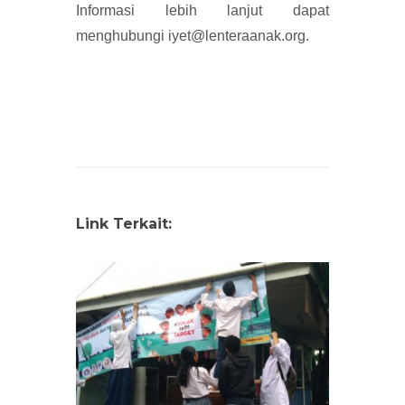
Informasi lebih lanjut dapat
menghubungi iyet@lenteraanak.org.
Link Terkait: