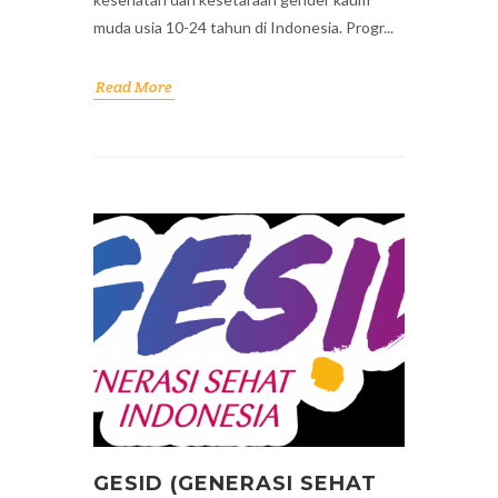
muda usia 10-24 tahun di Indonesia. Progr...
Read More
GESID (GENERASI SEHAT