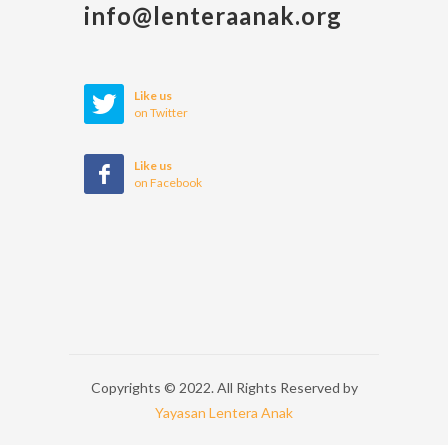
info@lenteraanak.org
Like us
on Twitter
Like us
on Facebook
Copyrights © 2022. All Rights Reserved by
Yayasan Lentera Anak