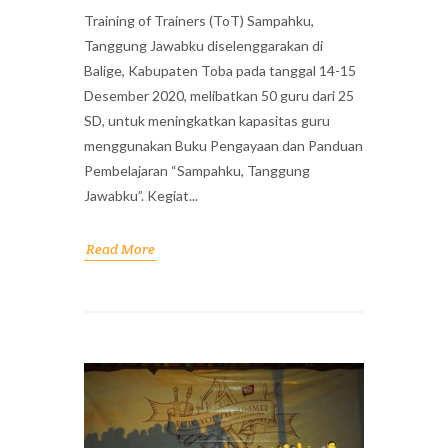
Training of Trainers (ToT) Sampahku,
Tanggung Jawabku diselenggarakan di
Balige, Kabupaten Toba pada tanggal 14-15
Desember 2020, melibatkan 50 guru dari 25
SD, untuk meningkatkan kapasitas guru
menggunakan Buku Pengayaan dan Panduan
Pembelajaran “Sampahku, Tanggung
Jawabku”. Kegiat...
Read More