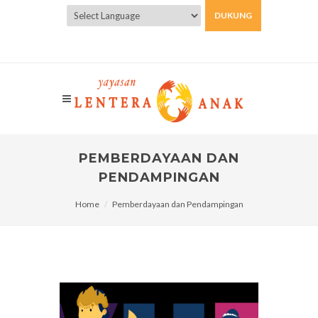
DUKUNG
Powered by
Translate
PEMBERDAYAAN DAN
PENDAMPINGAN
Home
Pemberdayaan dan Pendampingan