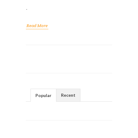
-
Read More
Recent
Popular