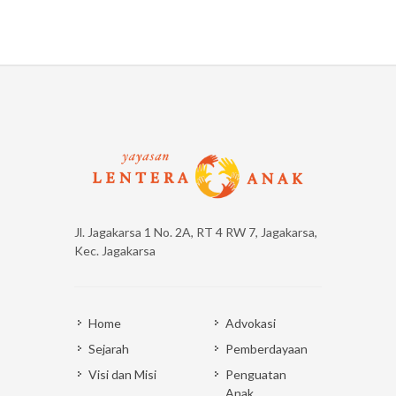
Jl. Jagakarsa 1 No. 2A, RT 4 RW 7, Jagakarsa,
Kec. Jagakarsa
Home
Advokasi
Sejarah
Pemberdayaan
Visi dan Misi
Penguatan
Anak