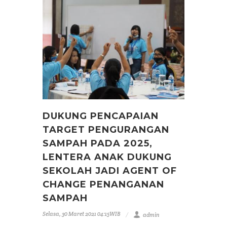
DUKUNG PENCAPAIAN
TARGET PENGURANGAN
SAMPAH PADA 2025,
LENTERA ANAK DUKUNG
SEKOLAH JADI AGENT OF
CHANGE PENANGANAN
SAMPAH
Selasa, 30 Maret 2021 04:15WIB
admin