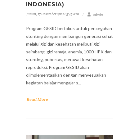
INDONESIA)
Jumat, 17 Desember 2021 03:45WIB
admin
Program GESID berfokus untuk pencegahan
stunting dengan membangun generasi sehat
melalui gizi dan kesehatan meliputi gizi
seimbang, gizi remaja, anemia, 1000 HPK dan
stunting, pubertas, merawat kesehatan
reproduksi. Program GESID akan
diimplementasikan dengan menyesuaikan
kegiatan belajar mengajar s...
Read More