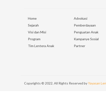
Home
Advokasi
Sejarah
Pemberdayaan
Visi dan Misi
Penguatan Anak
Program
Kampanye Sosial
Tim Lentera Anak
Partner
Copyrights © 2022. All Rights Reserved by
Yayasan Len