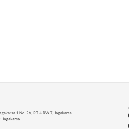
 Jagakarsa 1 No. 2A, RT 4 RW 7, Jagakarsa,
. Jagakarsa