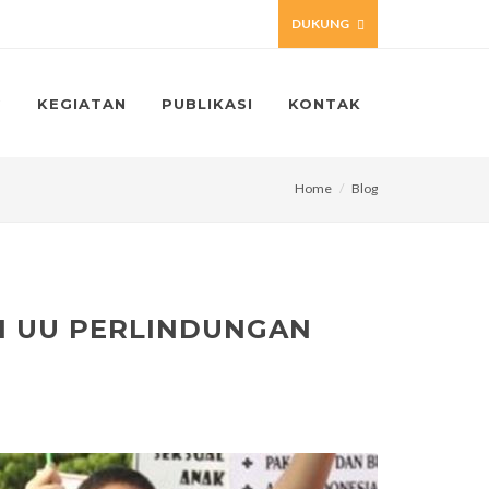
DUKUNG
G
KEGIATAN
PUBLIKASI
KONTAK
Home
Blog
SI UU PERLINDUNGAN